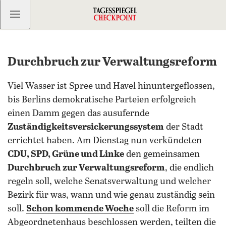
Kostenlos anmelden
Durchbruch zur Verwaltungsreform
Viel Wasser ist Spree und Havel hinuntergeflossen,
bis Berlins demokratische Parteien erfolgreich
einen Damm gegen das ausufernde
Zuständigkeitsversickerungssystem
der Stadt
errichtet haben. Am Dienstag nun verkündeten
CDU, SPD, Grüne und Linke
den gemeinsamen
Durchbruch zur Verwaltungsreform
, die endlich
regeln soll, welche Senatsverwaltung und welcher
Bezirk für was, wann und wie genau zuständig sein
soll.
Schon kommende Woche
soll die Reform im
Abgeordnetenhaus beschlossen werden, teilten die