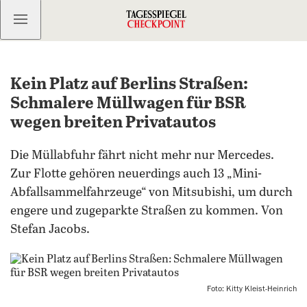
Kostenlos anmelden
Kein Platz auf Berlins Straßen:
Schmalere Müllwagen für BSR
wegen breiten Privatautos
Die Müllabfuhr fährt nicht mehr nur Mercedes.
Zur Flotte gehören neuerdings auch 13 „Mini-
Abfallsammelfahrzeuge“ von Mitsubishi, um durch
engere und zugeparkte Straßen zu kommen. Von
Stefan Jacobs.
Foto: Kitty Kleist-Heinrich