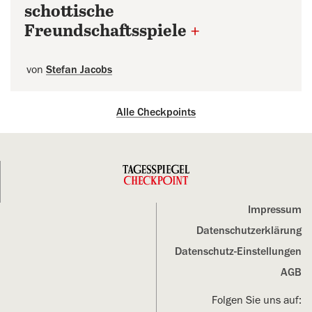
schottische
Freundschaftsspiele
+
von
Stefan Jacobs
Alle Checkpoints
Impressum
Datenschutz­erklärung
Datenschutz-Einstellungen
AGB
Folgen Sie uns auf: