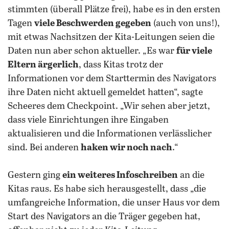
stimmten (überall Plätze frei), habe es in den ersten
Tagen
viele Beschwerden gegeben
(auch von uns!),
mit etwas Nachsitzen der Kita-Leitungen seien die
Daten nun aber schon aktueller. „Es war
für viele
Eltern ärgerlich
, dass Kitas trotz der
Informationen vor dem Starttermin des Navigators
ihre Daten nicht aktuell gemeldet hatten“, sagte
Scheeres dem Checkpoint. „Wir sehen aber jetzt,
dass viele Einrichtungen ihre Eingaben
aktualisieren und die Informationen verlässlicher
sind. Bei anderen
haken wir noch nach
.“
Gestern ging
ein weiteres Infoschreiben
an die
Kitas raus. Es habe sich herausgestellt, dass „die
umfangreiche Information, die unser Haus vor dem
Start des Navigators an die Träger gegeben hat,