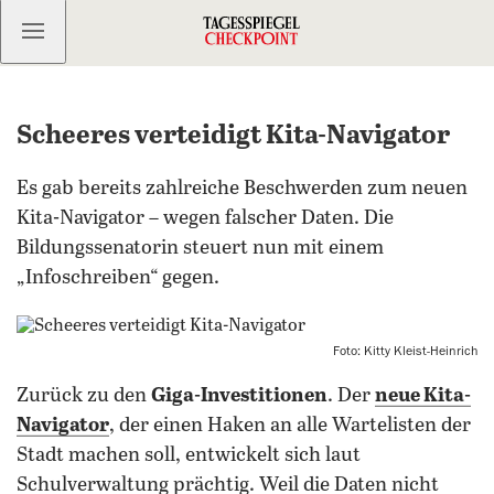
Kostenlos anmelden
Scheeres verteidigt Kita-Navigator
Es gab bereits zahlreiche Beschwerden zum neuen
Kita-Navigator – wegen falscher Daten. Die
Bildungssenatorin steuert nun mit einem
„Infoschreiben“ gegen.
Foto: Kitty Kleist-Heinrich
Zurück zu den
Giga-Investitionen
. Der
neue Kita-
Navigator
, der einen Haken an alle Wartelisten der
Stadt machen soll, entwickelt sich laut
Schulverwaltung prächtig. Weil die Daten nicht