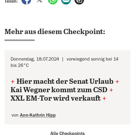
Teilen:
Mehr aus diesem Checkpoint:
Donnerstag, 18.07.2024
vorwiegend sonnig bei 14
bis 26°C
+
Hier macht der Senat Urlaub
+
Kai Wegner kommt zum CSD
+
XXL EM-Tor wird verkauft
+
von
Ann-Kathrin Hipp
Alle Checkpoints