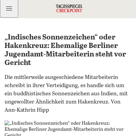
Kostenlos anmelden
„Indisches Sonnenzeichen“ oder
Hakenkreuz: Ehemalige Berliner
Jugendamt-Mitarbeiterin steht vor
Gericht
Die mittlerweile ausgeschiedene Mitarbeiterin
schreibt in ihrer Verteidigung, es handle sich um
ein buddhistisches Sonnenzeichen aus Indien, mit
ungewollter Ähnlichkeit zum Hakenkreuz. Von
Ann-Kathrin Hipp