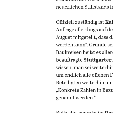
neuerlichen Stillstands 
Offiziell zuständig ist
Kul
Anfrage allerdings auf 
August mitgeteilt, dass d
werden kann“. Gründe se
Baukreisen heißt es aller
beauftragte
Stuttgarter
wissen, man sei weiterhi
um endlich alle offenen F
Beteiligten weiterhin um 
„Konkrete Zahlen in Bez
genannt werden.“