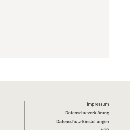
Impressum
Datenschutz­erklärung
Datenschutz-Einstellungen