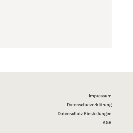
Impressum
Datenschutz­erklärung
Datenschutz-Einstellungen
AGB