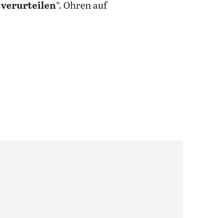
 verurteilen
“. Ohren auf