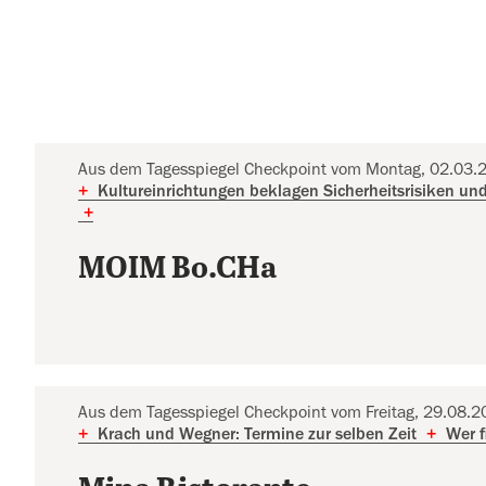
Aus dem Tagesspiegel Checkpoint vom Montag, 02.03.
+
Kultureinrichtungen beklagen Sicherheitsrisiken und
+
MOIM Bo.CHa
Aus dem Tagesspiegel Checkpoint vom Freitag, 29.08.
+
Krach und Wegner: Termine zur selben Zeit
+
Wer f