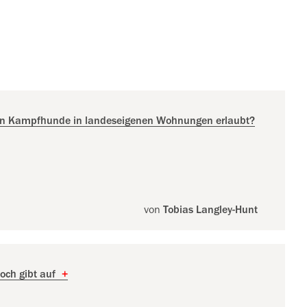
 Kampfhunde in landeseigenen Wohnungen erlaubt?
von
Tobias Langley-Hunt
koch gibt auf
+