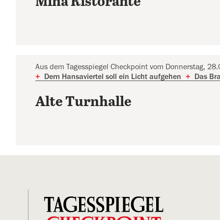
Mina Ristorante
Aus dem Tagesspiegel Checkpoint vom Donnerstag, 28
+
Dem Hansaviertel soll ein Licht aufgehen
+
Das Bra
Alte Turnhalle