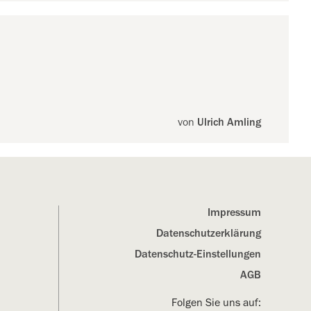
von
Ulrich Amling
Impressum
Datenschutz­erklärung
Datenschutz-Einstellungen
AGB
Folgen Sie uns auf: