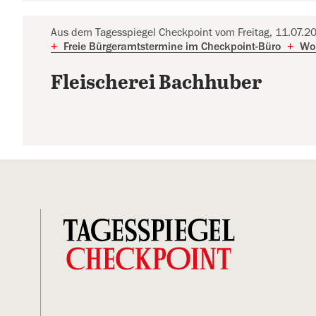
Aus dem Tagesspiegel Checkpoint vom Freitag, 11.07.2
+
Freie Bürgeramtstermine im Checkpoint-Büro
+
Woh
Fleischerei Bachhuber