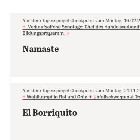
Aus dem Tagesspiegel Checkpoint vom Montag, 16.02.
+
Verkaufsoffene Sonntage: Chef des Handelsverbands 
Bildungsprogramm
+
Namaste
Aus dem Tagesspiegel Checkpoint vom Montag, 24.11.
+
Wahlkampf in Rot und Grün
+
Unfallschwerpunkt Tr
El Borriquito