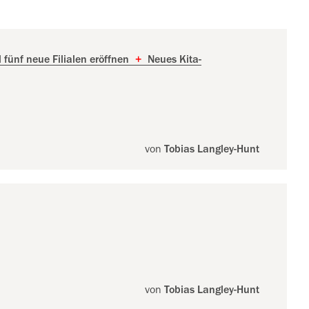
 fünf neue Filialen eröffnen
+
Neues Kita-
von
Tobias Langley-Hunt
von
Tobias Langley-Hunt