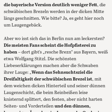
die bayerische Version deutlich weniger Fett
, die
schwäbischen Brezeln werden in der dicken Mitte
längs geschnitten. Wie bitte? Ja, es geht hier noch
um Laugengebäck.
Aber wo isst sich das in Berlin nun am leckersten?
Die meisten Fans scheint die Hofpfisterei zu
haben
– dort gibt‘s „resche Brezn“ aus Bayern, weiß
etwa Wolfgang Stitzl. Die schönsten
Liebeserklärungen machen aber die Schwaben
ihrer Lauge: „
Wenn das Sehnsuchtsziel die
Dreifaltigkeit der schwäbischen Brezel ist
, mit
dem weichen dicken Hinterteil und seiner dünnen
Laugenschicht, die beim Reinbeißen leise
knisternd splittert, den festen, aber nicht harten
Seiten- und Vorderteilen
und den dünnen,