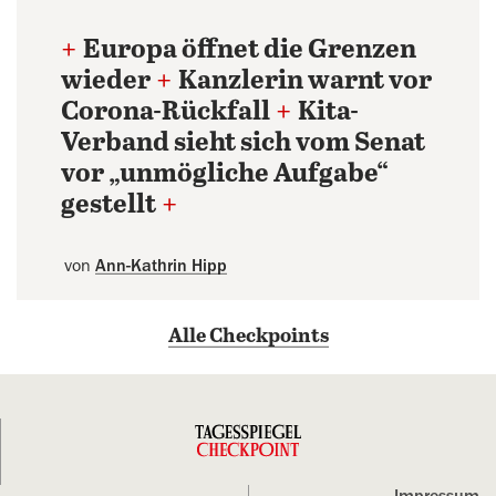
+
Europa öffnet die Grenzen
wieder
+
Kanzlerin warnt vor
Corona-Rückfall
+
Kita-
Verband sieht sich vom Senat
vor „unmögliche Aufgabe“
gestellt
+
von
Ann-Kathrin Hipp
Alle Checkpoints