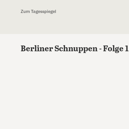
Kostenlos anmelden
Zum Tagesspiegel
Berliner Schnuppen - Folge 