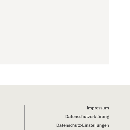
Impressum
Datenschutz­erklärung
Datenschutz-Einstellungen