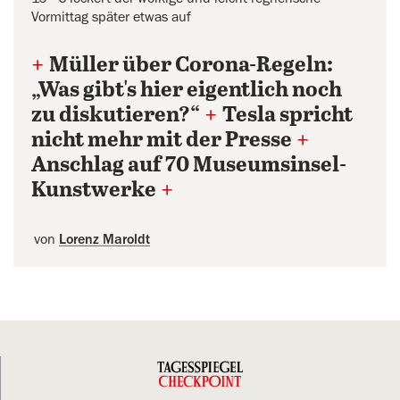
Vormittag später etwas auf
+
Müller über Corona-Regeln:
„Was gibt's hier eigentlich noch
zu diskutieren?“
+
Tesla spricht
nicht mehr mit der Presse
+
Anschlag auf 70 Museumsinsel-
Kunstwerke
+
von
Lorenz Maroldt