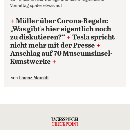
Vormittag später etwas auf
+
Müller über Corona-Regeln:
„Was gibt's hier eigentlich noch
zu diskutieren?“
+
Tesla spricht
nicht mehr mit der Presse
+
Anschlag auf 70 Museumsinsel-
Kunstwerke
+
von
Lorenz Maroldt