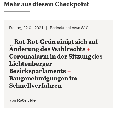
Mehr aus diesem Checkpoint
Freitag, 22.01.2021
Bedeckt bei etwa 8°C
+
Rot-Rot-Grün einigt sich auf
Änderung des Wahlrechts
+
Coronaalarm in der Sitzung des
Lichtenberger
Bezirksparlaments
+
Baugenehmigungen im
Schnellverfahren
+
von
Robert Ide