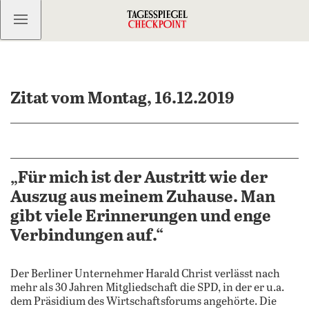
Kostenlos anmelden
Zitat vom Montag, 16.12.2019
„Für mich ist der Austritt wie der
Auszug aus meinem Zuhause. Man
gibt viele Erinnerungen und enge
Verbindungen auf.“
Der Berliner Unternehmer Harald Christ verlässt nach
mehr als 30 Jahren Mitgliedschaft die SPD, in der er u.a.
dem Präsidium des Wirtschaftsforums angehörte. Die