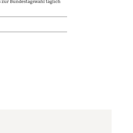
s zur Bundestagswahl täglich