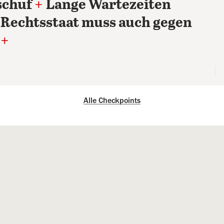
schuf
+
Lange Wartezeiten
Rechtsstaat muss auch gegen
+
Alle Checkpoints