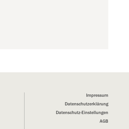
Impressum
Datenschutz­erklärung
Datenschutz-Einstellungen
AGB