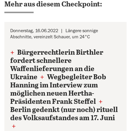
Mehr aus diesem Checkpoint:
Donnerstag, 16.06.2022
Längere sonnige
Abschnitte, vereinzelt Schauer, um 24°C
+
Bürgerrechtlerin Birthler
fordert schnellere
Waffenlieferungen an die
Ukraine
+
Wegbegleiter Bob
Hanning im Interview zum
möglichen neuen Hertha-
Präsidenten Frank Steffel
+
Berlin gedenkt (nur noch) rituell
des Volksaufstandes am 17. Juni
+