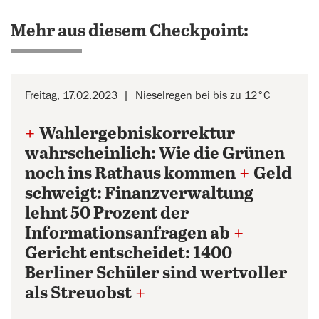
Mehr aus diesem Checkpoint:
Freitag, 17.02.2023
Nieselregen bei bis zu 12°C
+
Wahlergebniskorrektur
wahrscheinlich: Wie die Grünen
noch ins Rathaus kommen
+
Geld
schweigt: Finanzverwaltung
lehnt 50 Prozent der
Informationsanfragen ab
+
Gericht entscheidet: 1400
Berliner Schüler sind wertvoller
als Streuobst
+