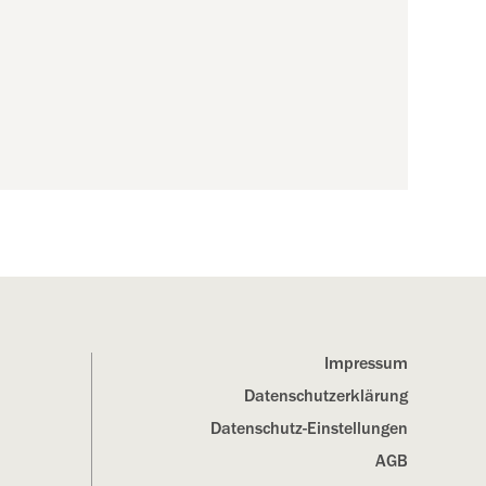
Impressum
Datenschutz­erklärung
Datenschutz-Einstellungen
AGB