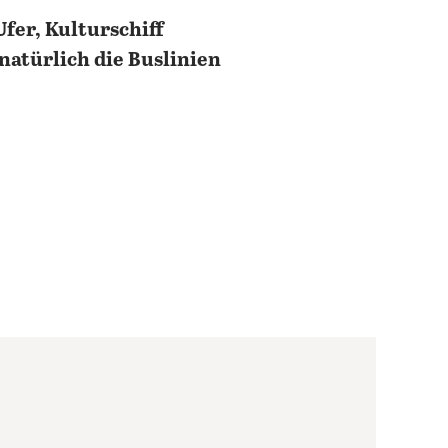
fer, Kulturschiff
natürlich die Buslinien