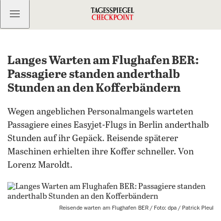
Kostenlos anmelden
Langes Warten am Flughafen BER:
Passagiere standen anderthalb
Stunden an den Kofferbändern
Wegen angeblichen Personalmangels warteten
Passagiere eines Easyjet-Flugs in Berlin anderthalb
Stunden auf ihr Gepäck. Reisende späterer
Maschinen erhielten ihre Koffer schneller. Von
Lorenz Maroldt.
Reisende warten am Flughafen BER / Foto: dpa / Patrick Pleul