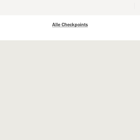
Alle Checkpoints