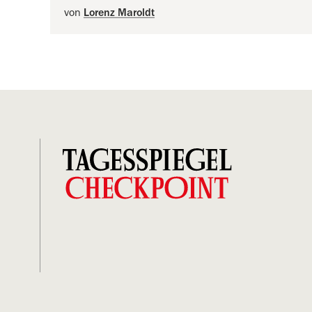
von
Lorenz Maroldt