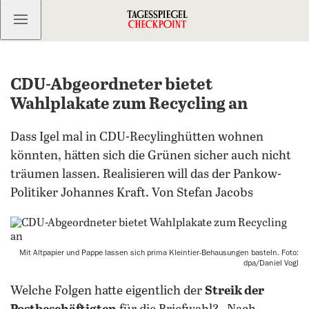
Kostenlos anmelden
CDU-Abgeordneter bietet
Wahlplakate zum Recycling an
Dass Igel mal in CDU-Recylinghütten wohnen
könnten, hätten sich die Grünen sicher auch nicht
träumen lassen. Realisieren will das der Pankow-
Politiker Johannes Kraft. Von Stefan Jacobs
Mit Altpapier und Pappe lassen sich prima Kleintier-Behausungen basteln. Foto:
dpa/Daniel Vogl
Welche Folgen hatte eigentlich der
Streik der