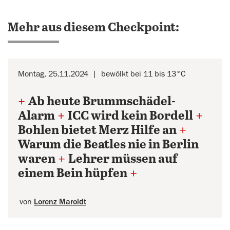
Mehr aus diesem Checkpoint:
Montag, 25.11.2024
bewölkt bei 11 bis 13°C
+
Ab heute Brummschädel-
Alarm
+
ICC wird kein Bordell
+
Bohlen bietet Merz Hilfe an
+
Warum die Beatles nie in Berlin
waren
+
Lehrer müssen auf
einem Bein hüpfen
+
von
Lorenz Maroldt