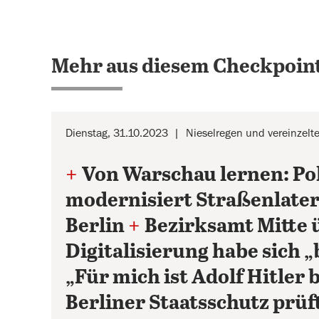
Mehr aus diesem Checkpoint
Dienstag, 31.10.2023
Nieselregen und vereinzelt
+
Von Warschau lernen: Po
modernisiert Straßenlater
Berlin
+
Bezirksamt Mitte
Digitalisierung habe sich 
„Für mich ist Adolf Hitler 
Berliner Staatsschutz prüf