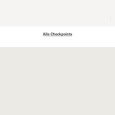
Alle Checkpoints