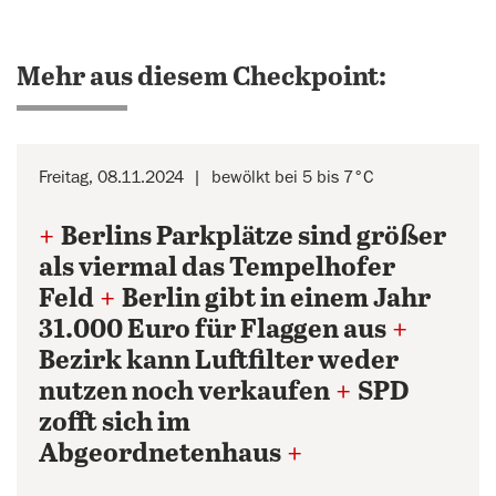
Mehr aus diesem Checkpoint:
Freitag, 08.11.2024
bewölkt bei 5 bis 7°C
+
Berlins Parkplätze sind größer
als viermal das Tempelhofer
Feld
+
Berlin gibt in einem Jahr
31.000 Euro für Flaggen aus
+
Bezirk kann Luftfilter weder
nutzen noch verkaufen
+
SPD
zofft sich im
Abgeordnetenhaus
+