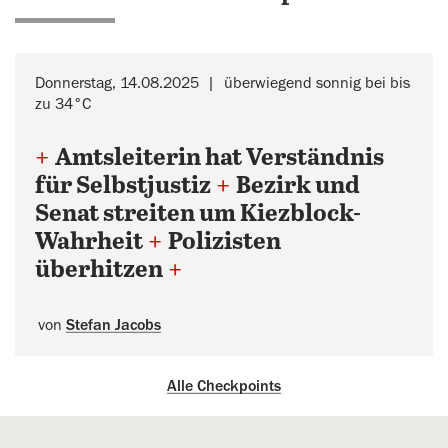
Donnerstag, 14.08.2025
überwiegend sonnig bei bis
zu 34°C
+
Amtsleiterin hat Verständnis
für Selbstjustiz
+
Bezirk und
Senat streiten um Kiezblock-
Wahrheit
+
Polizisten
überhitzen
+
von
Stefan Jacobs
Alle Checkpoints