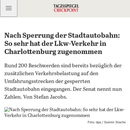
Kostenlos anmelden
Nach Sperrung der Stadtautobahn:
So sehr hat der Lkw-Verkehr in
Charlottenburg zugenommen
Rund 200 Beschwerden sind bereits bezüglich der
zusätzlichen Verkehrsbelastung auf den
Umfahrungsstrecken der gesperrten
Stadtautobahn eingegangen. Der Senat nennt nun
Zahlen. Von Stefan Jacobs.
Foto: dpa / Soeren Stache