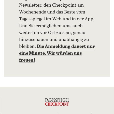
Newsletter, den Checkpoint am
Wochenende und das Beste vom
Tagesspiegel im Web und in der App.
Und Sie ermöglichen uns, auch
weiterhin vor Ort zu sein, genau
hinzuschauen und unabhängig zu
bleiben.
Die Anmeldung dauert nur
eine Minute. Wir würden uns
freuen!