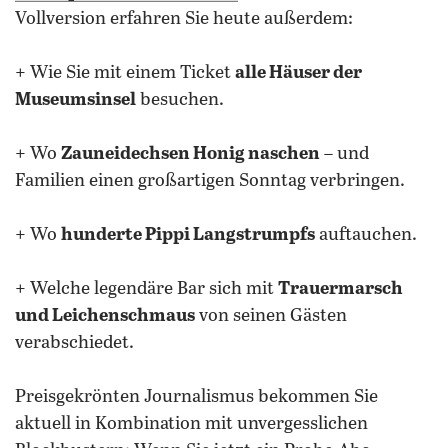
Vollversion erfahren Sie heute außerdem:
+ Wie Sie mit einem Ticket
alle Häuser der
Museumsinsel
besuchen.
+ Wo
Zauneidechsen Honig naschen
– und
Familien einen großartigen Sonntag verbringen.
+ Wo
hunderte Pippi Langstrumpfs
auftauchen.
+ Welche legendäre Bar sich mit
Trauermarsch
und Leichenschmaus
von seinen Gästen
verabschiedet.
Preisgekrönten Journalismus bekommen Sie
aktuell in Kombination mit unvergesslichen