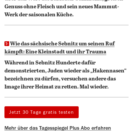
Genuss ohne Fleisch und sein neues Mammut-
Werk der saisonalen Küche.
Wie das sächsische Sebnitz um seinen Ruf
kämpft: Eine Kleinstadt und ihr Trauma
Während in Sebnitz Hunderte dafür
demonstrierten, Juden wieder als „Hakennasen“
bezeichnen zu dürfen, versuchen andere das
Image ihrer Heimat zu retten. Mal wieder.
Jetzt 30 Tage gratis testen
Mehr über das Tagesspiegel Plus Abo erfahren