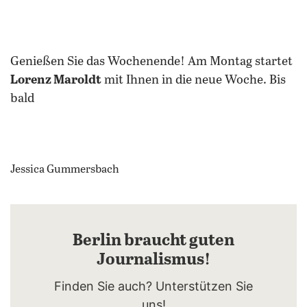
Genießen Sie das Wochenende! Am Montag startet
Lorenz Maroldt
mit Ihnen in die neue Woche. Bis
bald
Jessica Gummersbach
Berlin braucht guten
Journalismus!
Finden Sie auch? Unterstützen Sie
uns!