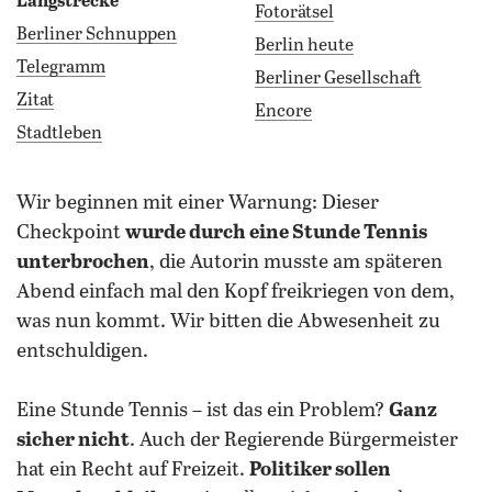
Langstrecke
Fotorätsel
Berliner Schnuppen
Berlin heute
Telegramm
Berliner Gesellschaft
Zitat
Encore
Stadtleben
wir beginnen mit einer Warnung: Dieser
Checkpoint
wurde durch eine Stunde Tennis
unterbrochen
, die Autorin musste am späteren
Abend einfach mal den Kopf freikriegen von dem,
was nun kommt. Wir bitten die Abwesenheit zu
entschuldigen.
Eine Stunde Tennis – ist das ein Problem?
Ganz
sicher nicht
. Auch der Regierende Bürgermeister
hat ein Recht auf Freizeit.
Politiker sollen