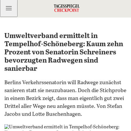
Kostenlos anmelden
Umweltverband ermittelt in
Tempelhof-Schöneberg: Kaum zehn
Prozent von Senatorin Schreiners
bevorzugten Radwegen sind
sanierbar
Berlins Verkehrssenatorin will Radwege zunächst
sanieren statt sie neuzubauen. Doch die Stichprobe
in einem Bezirk zeigt, dass man eigentlich gut zwei
Drittel aller Wege neu anlegen müsste. Von Stefan
Jacobs und Lotte Buschenhagen.