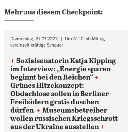
Mehr aus diesem Checkpoint:
Donnerstag, 21.07.2022
Um 31°C, ab Mittag
vereinzelt kräftige Schauer
+
Sozialsenatorin Katja Kipping
im Interview: „Energie sparen
beginnt bei den Reichen“
+
Grünes Hitzekonzept:
Obdachlose sollen in Berliner
Freibädern gratis duschen
dürfen
+
Museumsbetreiber
wollen russischen Kriegsschrott
aus der Ukraine ausstellen
+