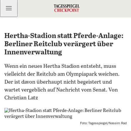
Kostenlos anmelden
Hertha-Stadion statt Pferde-Anlage:
Berliner Reitclub verärgert über
Innenverwaltung
Wenn ein neues Hertha Stadion entsteht, muss
vielleicht der Reitclub am Olympiapark weichen.
Der ist davon überhaupt nicht begeistert und
wartet vergeblich auf Nachricht vom Senat. Von
Christian Latz
Foto: Tagesspiegel/Nassim Rad