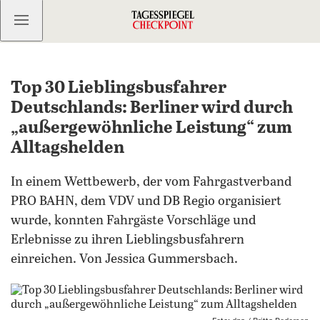
Kostenlos anmelden
Top 30 Lieblingsbusfahrer
Deutschlands: Berliner wird durch
„außergewöhnliche Leistung“ zum
Alltagshelden
In einem Wettbewerb, der vom Fahrgastverband
PRO BAHN, dem VDV und DB Regio organisiert
wurde, konnten Fahrgäste Vorschläge und
Erlebnisse zu ihren Lieblingsbusfahrern
einreichen. Von Jessica Gummersbach.