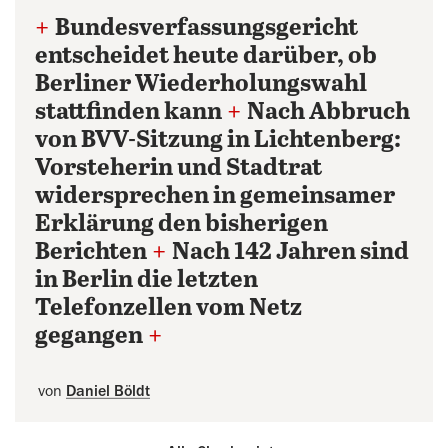
+
Bundesverfassungsgericht
entscheidet heute darüber, ob
Berliner Wiederholungswahl
stattfinden kann
+
Nach Abbruch
von BVV-Sitzung in Lichtenberg:
Vorsteherin und Stadtrat
widersprechen in gemeinsamer
Erklärung den bisherigen
Berichten
+
Nach 142 Jahren sind
in Berlin die letzten
Telefonzellen vom Netz
gegangen
+
von
Daniel Böldt