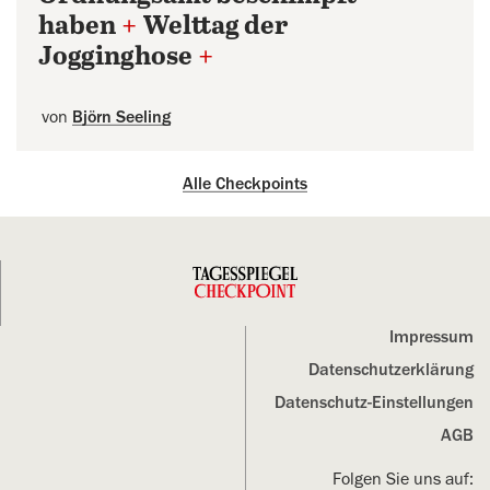
haben
+
Welttag der
Jogginghose
+
von
Björn Seeling
Alle Checkpoints
Impressum
Datenschutz­erklärung
Datenschutz-Einstellungen
AGB
Folgen Sie uns auf: