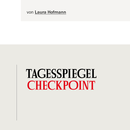
von
Laura Hofmann