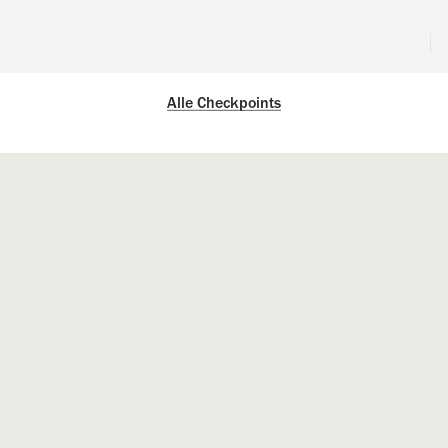
Alle Checkpoints