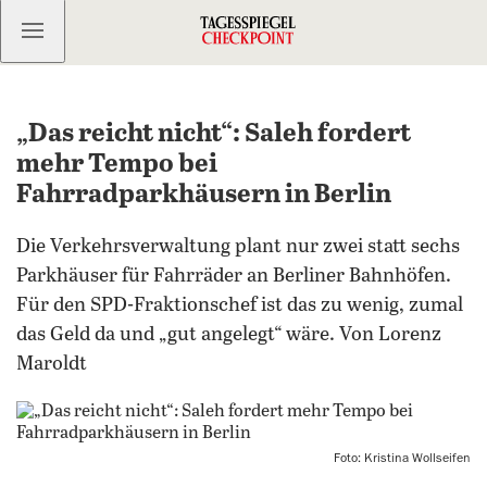
Kostenlos anmelden
„Das reicht nicht“: Saleh fordert
mehr Tempo bei
Fahrradparkhäusern in Berlin
Die Verkehrsverwaltung plant nur zwei statt sechs
Parkhäuser für Fahrräder an Berliner Bahnhöfen.
Für den SPD-Fraktionschef ist das zu wenig, zumal
das Geld da und „gut angelegt“ wäre. Von Lorenz
Maroldt
Foto: Kristina Wollseifen