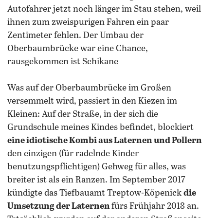
Autofahrer jetzt noch länger im Stau stehen, weil
ihnen zum zweispurigen Fahren ein paar
Zentimeter fehlen. Der Umbau der
Oberbaumbrücke war eine Chance,
rausgekommen ist Schikane
Was auf der Oberbaumbrücke im Großen
versemmelt wird, passiert in den Kiezen im
Kleinen: Auf der Straße, in der sich die
Grundschule meines Kindes befindet, blockiert
eine idiotische Kombi aus Laternen und Pollern
den einzigen (für radelnde Kinder
benutzungspflichtigen) Gehweg für alles, was
breiter ist als ein Ranzen. Im September 2017
kündigte das Tiefbauamt Treptow-Köpenick
die
Umsetzung der Laternen
fürs Frühjahr 2018 an.