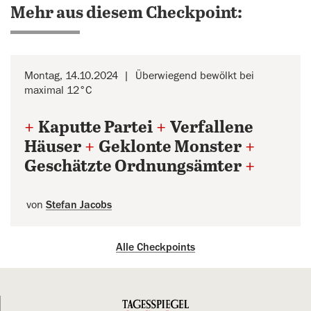
Mehr aus diesem Checkpoint:
Montag, 14.10.2024
Überwiegend bewölkt bei
maximal 12°C
+
Kaputte Partei
+
Verfallene
Häuser
+
Geklonte Monster
+
Geschätzte Ordnungsämter
+
von
Stefan Jacobs
Alle Checkpoints