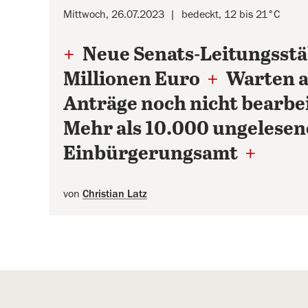
Mittwoch, 26.07.2023
bedeckt, 12 bis 21°C
+
Neue Senats-Leitungsstäb
Millionen Euro
+
Warten a
Anträge noch nicht bearbe
Mehr als 10.000 ungelesen
Einbürgerungsamt
+
von
Christian Latz