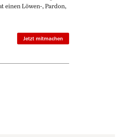
hat einen Löwen-, Pardon,
Jetzt mitmachen