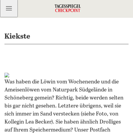
Kostenlos anmelden
Kiekste
Was haben die Löwin vom Wochenende und die
Ameisenlöwen vom Naturpark Südgelände in
Schöneberg gemein? Richtig, beide werden selten
bis gar nicht gesehen. Letztere übrigens, weil sie
sich immer im Sand verstecken (siehe Foto, von
Kollegin Lea Becker). Sie haben ähnlich Drolliges
auf Ihrem Speichermedium? Unser Postfach