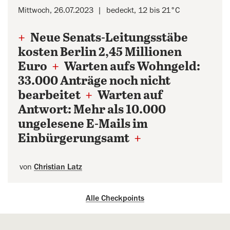
Mittwoch, 26.07.2023
bedeckt, 12 bis 21°C
+
Neue Senats-Leitungsstäbe
kosten Berlin 2,45 Millionen
Euro
+
Warten aufs Wohngeld:
33.000 Anträge noch nicht
bearbeitet
+
Warten auf
Antwort: Mehr als 10.000
ungelesene E-Mails im
Einbürgerungsamt
+
von
Christian Latz
Alle Checkpoints