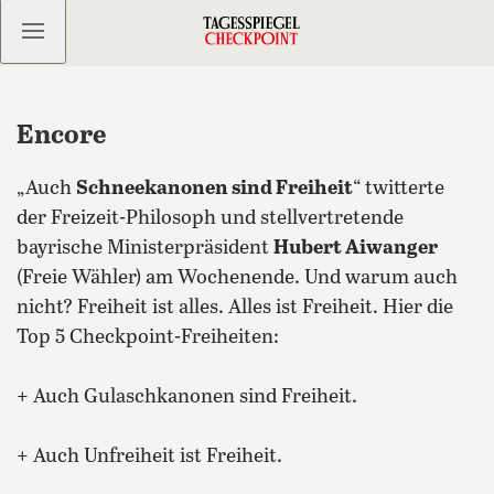
Kostenlos anmelden
Encore
„Auch
Schneekanonen sind Freiheit
“ twitterte
der Freizeit-Philosoph und stellvertretende
bayrische Ministerpräsident
Hubert Aiwanger
(Freie Wähler) am Wochenende. Und warum auch
nicht? Freiheit ist alles. Alles ist Freiheit. Hier die
Top 5 Checkpoint-Freiheiten:
+ Auch Gulaschkanonen sind Freiheit.
+ Auch Unfreiheit ist Freiheit.