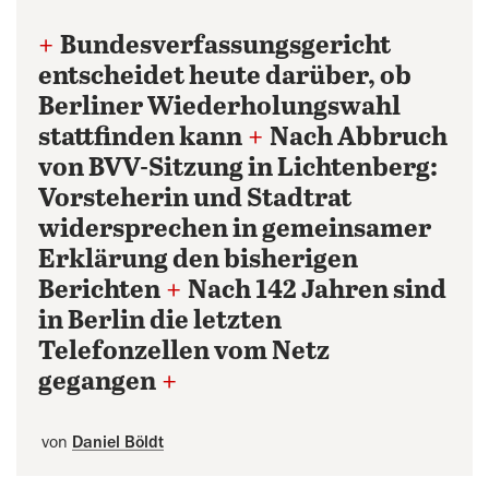
+
Bundesverfassungsgericht
entscheidet heute darüber, ob
Berliner Wiederholungswahl
stattfinden kann
+
Nach Abbruch
von BVV-Sitzung in Lichtenberg:
Vorsteherin und Stadtrat
widersprechen in gemeinsamer
Erklärung den bisherigen
Berichten
+
Nach 142 Jahren sind
in Berlin die letzten
Telefonzellen vom Netz
gegangen
+
von
Daniel Böldt