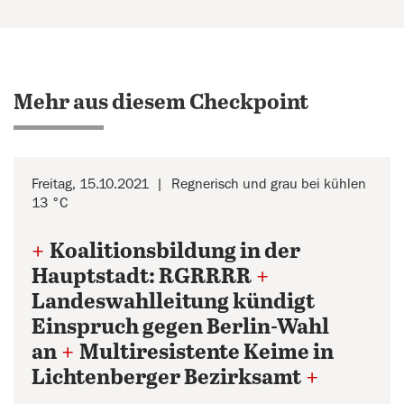
Mehr aus diesem Checkpoint
Freitag, 15.10.2021
Regnerisch und grau bei kühlen
13 °C
+
Koalitionsbildung in der
Hauptstadt: RGRRRR
+
Landeswahlleitung kündigt
Einspruch gegen Berlin-Wahl
an
+
Multiresistente Keime in
Lichtenberger Bezirksamt
+