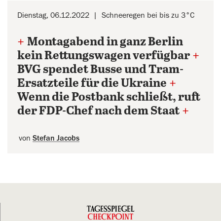
Dienstag, 06.12.2022
Schneeregen bei bis zu 3°C
+
Montagabend in ganz Berlin
kein Rettungswagen verfügbar
+
BVG spendet Busse und Tram-
Ersatzteile für die Ukraine
+
Wenn die Postbank schließt, ruft
der FDP-Chef nach dem Staat
+
von
Stefan Jacobs