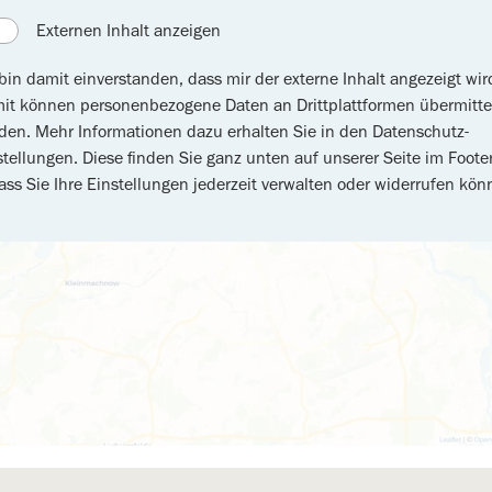
Externen Inhalt anzeigen
 bin damit einverstanden, dass mir der externe Inhalt angezeigt wir
it können personenbezogene Daten an Drittplattformen übermitte
den. Mehr Informationen dazu erhalten Sie in den Datenschutz-
stellungen. Diese finden Sie ganz unten auf unserer Seite im Footer
ass Sie Ihre Einstellungen jederzeit verwalten oder widerrufen kön