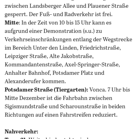
zwischen Landsberger Allee und Plauener Straße
gesperrt. Der Fuß- und Radverkehr ist frei.
Mitte
:
In der Zeit von 10 bis 15 Uhr kann es
aufgrund einer Demonstration (s.u.) zu
Verkehrseinschränkungen entlang der Wegstrecke
im Bereich Unter den Linden, Friedrichstraße,
Leipziger Straße, Alte Jakobstraße,
Kommandantenstraße, Axel-Springer-Straße,
Anhalter Bahnhof, Potsdamer Platz und
Alexanderufer kommen.
Potsdamer Straße (Tiergarten):
Vonca. 7 Uhr bis
Mitte Dezember ist die Fahrbahn zwischen
Sigismundstraße und Scharounstraße in beiden
Richtungen auf einen Fahrstreifen reduziert.
Nahverkehr: