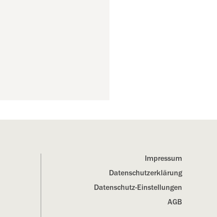
Impressum
Datenschutz­erklärung
Datenschutz-Einstellungen
AGB