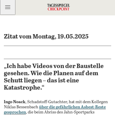
Kostenlos anmelden
Zitat vom Montag, 19.05.2025
„Ich habe Videos von der Baustelle
gesehen. Wie die Planen auf dem
Schutt liegen – das ist eine
Katastrophe.“
Ingo Noack
, Schadstoff-Gutachter, hat mit dem Kollegen
Niklas Bessenbach
über die gefährlichen Asbest-Reste
gesprochen
, die beim Abriss des Jahn-Sportparks