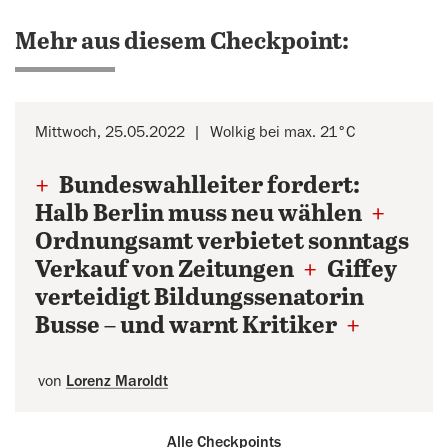
Mehr aus diesem Checkpoint:
Mittwoch, 25.05.2022
Wolkig bei max. 21°C
+
Bundeswahlleiter fordert:
Halb Berlin muss neu wählen
+
Ordnungsamt verbietet sonntags
Verkauf von Zeitungen
+
Giffey
verteidigt Bildungssenatorin
Busse – und warnt Kritiker
+
von
Lorenz Maroldt
Alle Checkpoints