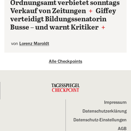
Ordnungsamt verbietet sonntags
Verkauf von Zeitungen
+
Giffey
verteidigt Bildungssenatorin
Busse – und warnt Kritiker
+
von
Lorenz Maroldt
Alle Checkpoints
Impressum
Datenschutz­erklärung
Datenschutz-Einstellungen
AGB