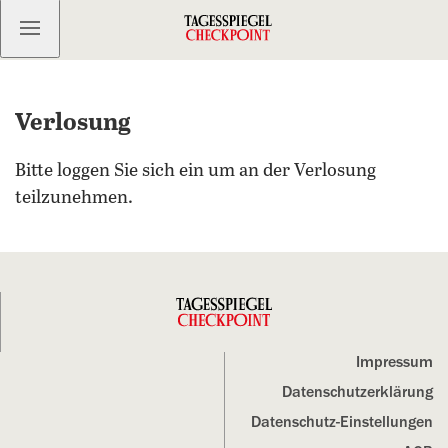
Kostenlos anmelden
Verlosung
Bitte loggen Sie sich ein um an der Verlosung
teilzunehmen.
Impressum
Datenschutz­erklärung
Datenschutz-Einstellungen